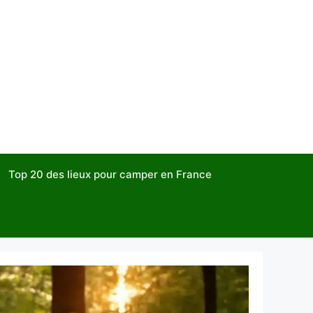
Top 20 des lieux pour camper en France