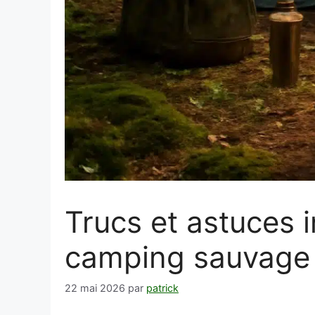
Trucs et astuces 
camping sauvage
22 mai 2026
par
patrick