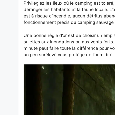
Privilégiez les lieux où le camping est tolé
déranger les habitants et la faune locale. L’
est à risque d’incendie, aucun détritus aban
fonctionnement précis du camping sauvage 
Une bonne règle d’or est de choisir un empla
sujettes aux inondations ou aux vents forts.
minute peut faire toute la différence pour vo
un peu surélevé vous protège de l’humidité.