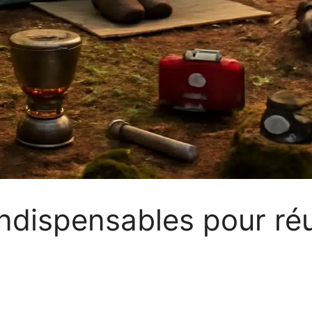
indispensables pour réu