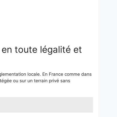
en toute légalité et
réglementation locale. En France comme dans
tégée ou sur un terrain privé sans