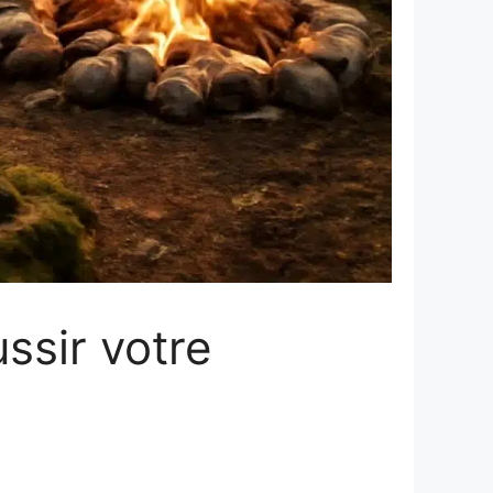
ssir votre