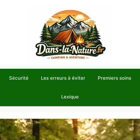
Sécurité
Les erreurs à éviter
Premiers soins
Lexique